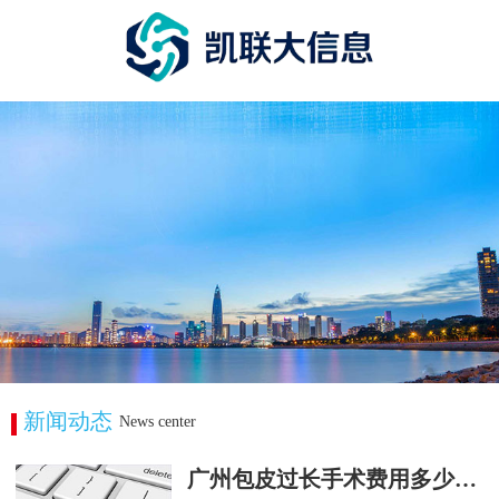
新闻动态
News center
广州包皮过长手术费用多少男科专科医院推荐