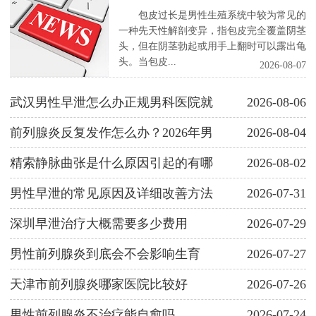
包皮过长是男性生殖系统中较为常见的
一种先天性解剖变异，指包皮完全覆盖阴茎
头，但在阴茎勃起或用手上翻时可以露出龟
头。当包皮...
2026-08-07
武汉男性早泄怎么办正规男科医院就
2026-08-06
前列腺炎反复发作怎么办？2026年男
2026-08-04
精索静脉曲张是什么原因引起的有哪
2026-08-02
男性早泄的常见原因及详细改善方法
2026-07-31
深圳早泄治疗大概需要多少费用
2026-07-29
男性前列腺炎到底会不会影响生育
2026-07-27
天津市前列腺炎哪家医院比较好
2026-07-26
男性前列腺炎不治疗能自愈吗
2026-07-24