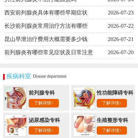
西安前列腺炎具体有哪些早期症状
2026-07-23
长沙前列腺炎常用治疗方法有哪些
2026-07-22
昆山早泄治疗费用大概需要多少钱
2026-07-21
前列腺炎有哪些常见症状及日常注意
2026-07-20
疾病科室
Disease department
前列腺专科
性功能障碍专科
了解详情>
了解详情>
泌尿感染专科
生殖整形专科
了解详情>
了解详情>