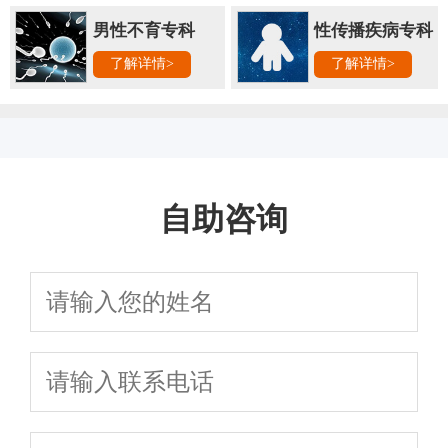
男性不育专科
性传播疾病专科
了解详情>
了解详情>
自助咨询